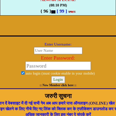
(08:10 PM)
{ 96 }
[
99
]
Enter Username:
Enter Password:
auto login (must cookie enable in your mobile)
:: New Member click here ::
जरुरी सुचना
यान दें वेबसाइट में दी गई सभी गेम अब आप हमारे पास ऑनलाइन (
ONLINE
) खेल 
न खेलने क लिए नीचे दिए गए लिंक को क्लिक कर के एप्लीकेशन डाउनलोड कर स
अधिक जानकारी के लिए इस नंबर पे संपर्क करें